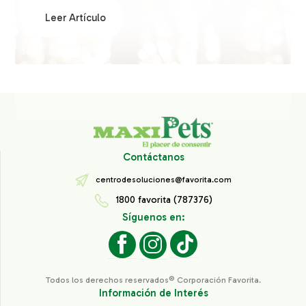
Leer Artículo
Contáctanos
centrodesoluciones@favorita.com
1800 favorita (787376)
Síguenos en:
Todos los derechos reservados® Corporación Favorita.
Información de Interés