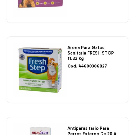
Arena Para Gatos
Sanitaria FRESH STOP
11.33 Kg
Cod. 44600306827
Antiparasitario Para
Perros Externo De 20 A