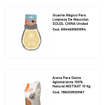
Guante Mágico Para
Limpieza De Mascotas
SOLEIL CHINA Unidad
Cod. 6944633631054
Arena Para Gatos
Aglomerante 100%
Natural MISTIKAT 10 Kg
Cod. 7862129120167