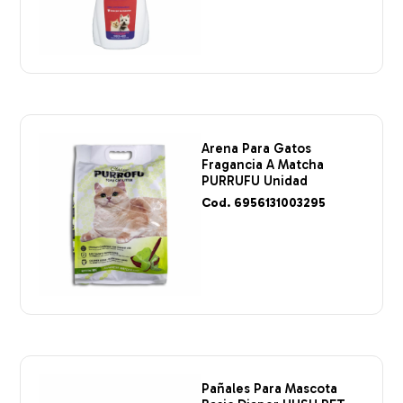
Arena Para Gatos
Fragancia A Matcha
PURRUFU Unidad
Cod. 6956131003295
Pañales Para Mascota