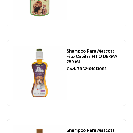
Shampoo Para Mascota
Fito Capilar FITO DERMA
250 Ml
Cod. 7862101613083
Shampoo Para Mascota