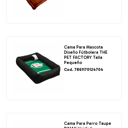
Cama Para Mascota
Diseño Fútbolera THE
PET FACTORY Talla
Pequeño
Cod. 7861170124704
Cama Para Perro Taupe