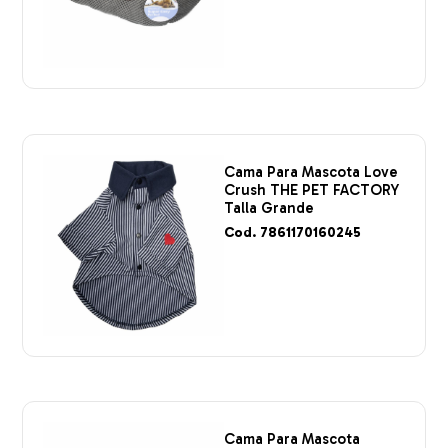
Cama Para Mascota Love
Crush THE PET FACTORY
Talla Grande
Cod. 7861170160245
Cama Para Mascota