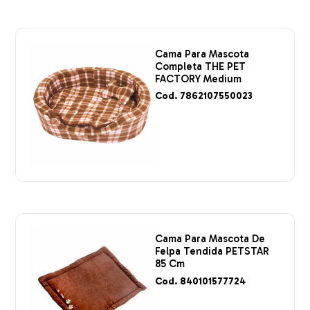
Cama Para Mascota
Completa THE PET
FACTORY Medium
Cod. 7862107550023
Cama Para Mascota De
Felpa Tendida PETSTAR
85 Cm
Cod. 840101577724