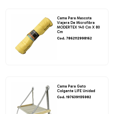
Cama Para Mascota
Viajera De Microfibra
MODERTEX 140 Cm X 80
Cm
Cod. 7862112998162
Cama Para Gato
Colgante LIFE Unidad
Cod. 1976391135982