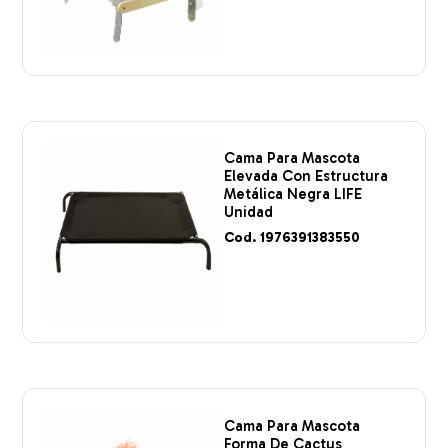
Cama Para Mascota
Elevada Con Estructura
Metálica Negra LIFE
Unidad
Cod. 1976391383550
Cama Para Mascota
Forma De Cactus