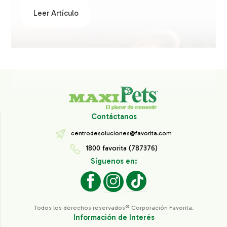
Leer Artículo
Contáctanos
centrodesoluciones@favorita.com
1800 favorita (787376)
Síguenos en:
Todos los derechos reservados® Corporación Favorita.
Información de Interés