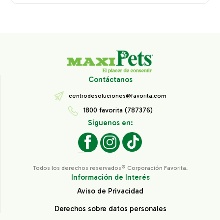
Contáctanos
centrodesoluciones@favorita.com
1800 favorita (787376)
Síguenos en:
Todos los derechos reservados® Corporación Favorita.
Información de Interés
Aviso de Privacidad
Derechos sobre datos personales