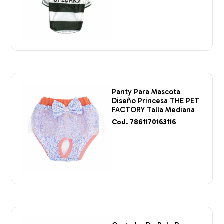
Panty Para Mascota
Diseño Princesa THE PET
FACTORY Talla Mediana
Cod. 7861170163116