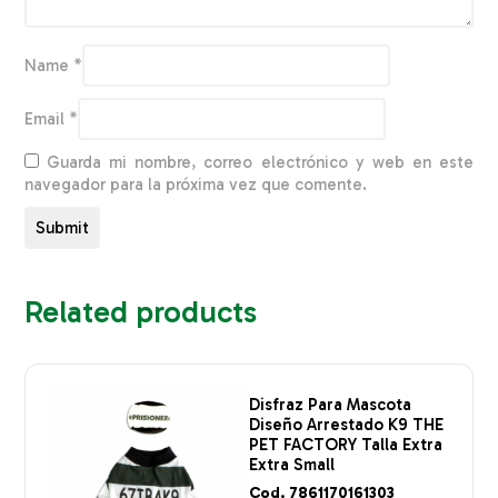
Name
*
Email
*
Guarda mi nombre, correo electrónico y web en este
navegador para la próxima vez que comente.
Related products
Disfraz Para Mascota
Diseño Arrestado K9 THE
PET FACTORY Talla Extra
Extra Small
Cod. 7861170161303