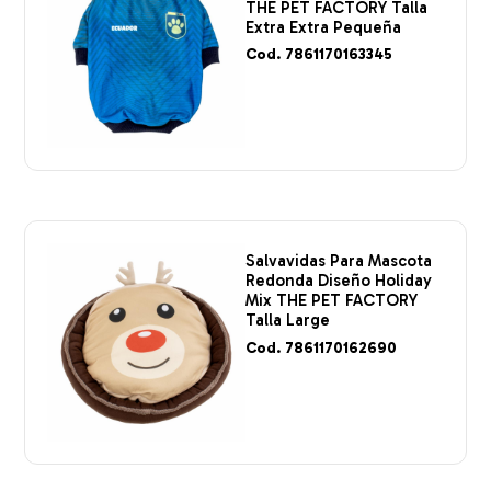
THE PET FACTORY Talla
Extra Extra Pequeña
Cod. 7861170163345
Salvavidas Para Mascota
Redonda Diseño Holiday
Mix THE PET FACTORY
Talla Large
Cod. 7861170162690