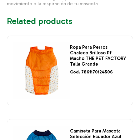
movimiento o la respiración de tu mascota
Related products
Ropa Para Perros
Chaleco Brilloso Pf
Macho THE PET FACTORY
Talla Grande
Cod. 7861170124506
Camiseta Para Mascota
Selección Ecuador Azul