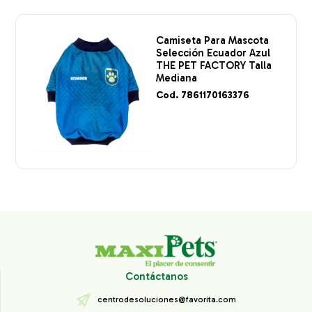
Camiseta Para Mascota
Selección Ecuador Azul
THE PET FACTORY Talla
Mediana
Cod. 7861170163376
Contáctanos
centrodesoluciones@favorita.com