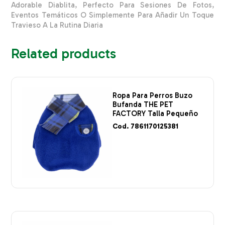
Adorable Diablita, Perfecto Para Sesiones De Fotos,
Eventos Temáticos O Simplemente Para Añadir Un Toque
Travieso A La Rutina Diaria
Related products
Ropa Para Perros Buzo
Bufanda THE PET
FACTORY Talla Pequeño
Cod. 7861170125381