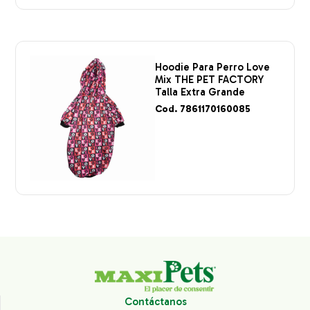
Hoodie Para Perro Love
Mix THE PET FACTORY
Talla Extra Grande
Cod. 7861170160085
Contáctanos