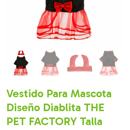
Vestido Para Mascota
Diseño Diablita THE
PET FACTORY Talla