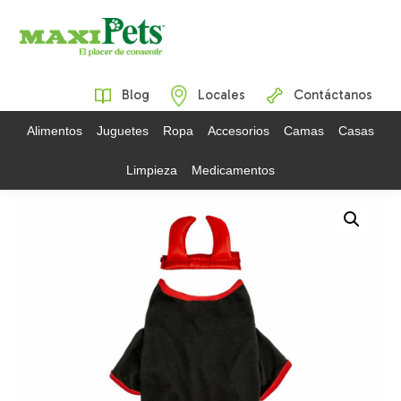
Blog
Locales
Contáctanos
Alimentos
Juguetes
Ropa
Accesorios
Camas
Casas
Limpieza
Medicamentos