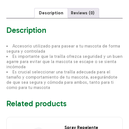
PET
P1
quantity
Description
Reviews (0)
Description
Accesorio utilizado para pasear a tu mascota de forma
segura y controlada
Es importante que la traílla ofrezca seguridad y un buen
agarre para evitar que la mascota se escape o se sienta
incómoda
Es crucial seleccionar una traílla adecuada para el
tamaño y comportamiento de tu mascota, asegurándote
de que sea segura y cómoda para ambos, tanto para ti
como para tu mascota
Related products
Spray Repelente