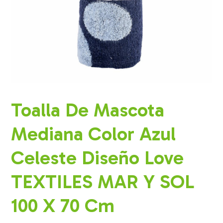
Toalla De Mascota
Mediana Color Azul
Celeste Diseño Love
TEXTILES MAR Y SOL
100 X 70 Cm