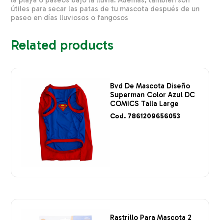
útiles para secar las patas de tu mascota después de un
paseo en días lluviosos o fangosos
Related products
Bvd De Mascota Diseño
Superman Color Azul DC
COMICS Talla Large
Cod. 7861209656053
Rastrillo Para Mascota 2