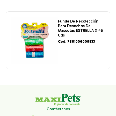
Funda De Recolección
Para Desechos De
Mascotas ESTRELLA X 45
Uds
Cod. 7861006009533
Contáctanos