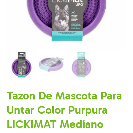
Tazon De Mascota Para
Untar Color Purpura
LICKIMAT Mediano