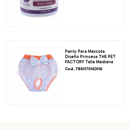
Panty Para Mascota
Diseño Princesa THE PET
FACTORY Talla Mediana
Cod. 7861170163116