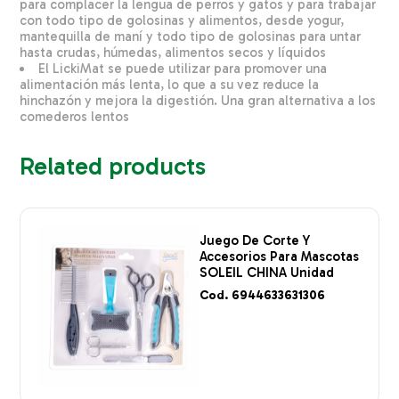
para complacer la lengua de perros y gatos y para trabajar
con todo tipo de golosinas y alimentos, desde yogur,
mantequilla de maní y todo tipo de golosinas para untar
hasta crudas, húmedas, alimentos secos y líquidos
El LickiMat se puede utilizar para promover una
alimentación más lenta, lo que a su vez reduce la
hinchazón y mejora la digestión. Una gran alternativa a los
comederos lentos
Related products
Juego De Corte Y
Accesorios Para Mascotas
SOLEIL CHINA Unidad
Cod. 6944633631306