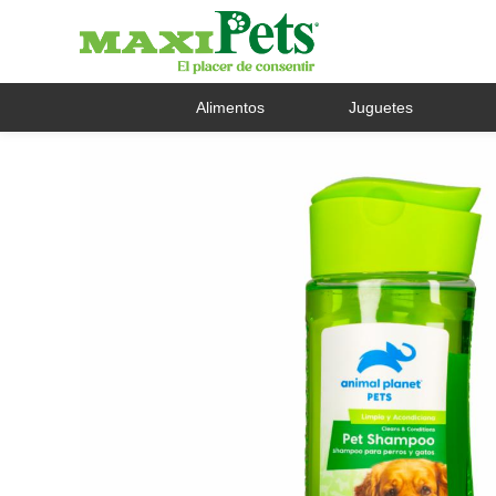
Alimentos
Juguetes