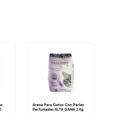
as
Arena Para Gatos Con Perlas
0
Perfumadas ALTA GAMA 2 Kg