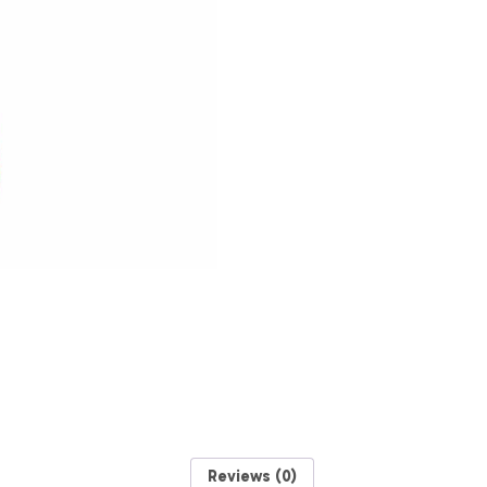
Unidad
quantity
Reviews (0)