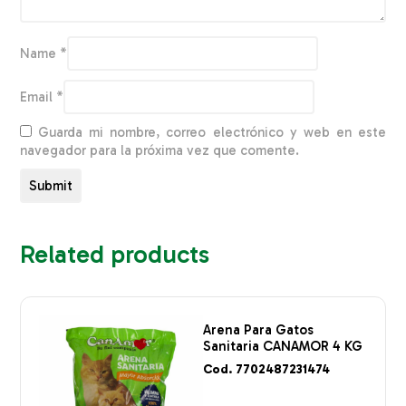
Name
*
Email
*
Guarda mi nombre, correo electrónico y web en este
navegador para la próxima vez que comente.
Related products
Arena Para Gatos
Sanitaria CANAMOR 4 KG
Cod. 7702487231474