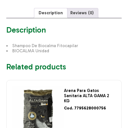
quantity
Description
Reviews (0)
Description
Shampoo De Biocalma Fitocapilar
BIOCALMA Unidad
Related products
Arena Para Gatos
Sanitaria ALTA GAMA 2
KG
Cod. 7795628000756