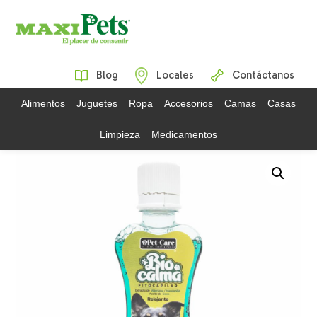
Blog
Locales
Contáctanos
Alimentos
Juguetes
Ropa
Accesorios
Camas
Casas
Limpieza
Medicamentos