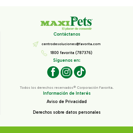
Contáctanos
centrodesoluciones@favorita.com
1800 favorita (787376)
Síguenos en:
Todos los derechos reservados® Corporación Favorita.
Información de Interés
Aviso de Privacidad
Derechos sobre datos personales