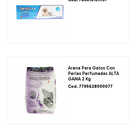
Arena Para Gatos Con
Perlas Perfumadas ALTA
GAMA 2 Kg
Cod. 7795628000077