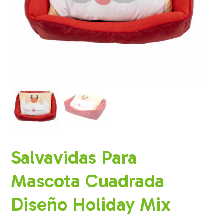
Salvavidas Para
Mascota Cuadrada
Diseño Holiday Mix