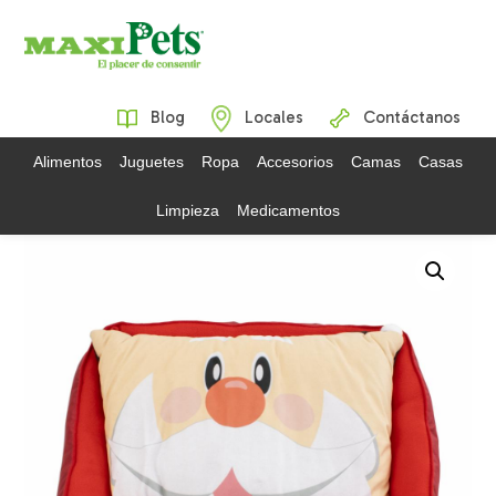
Blog
Locales
Contáctanos
Alimentos
Juguetes
Ropa
Accesorios
Camas
Casas
Limpieza
Medicamentos