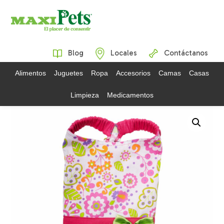
Blog
Locales
Contáctanos
Alimentos
Juguetes
Ropa
Accesorios
Camas
Casas
Limpieza
Medicamentos