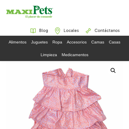
Blog
Locales
Contáctanos
Alimentos
Juguetes
Ropa
Accesorios
Camas
Casas
Limpieza
Medicamentos