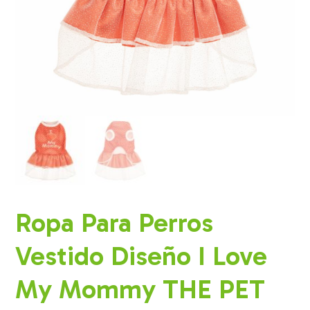
Ropa Para Perros
Vestido Diseño I Love
My Mommy THE PET