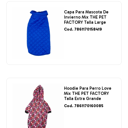
Capa Para Mascota De
Invierno Mix THE PET
FACTORY Talla Large
Cod. 7861170158419
Hoodie Para Perro Love
Mix THE PET FACTORY
Talla Extra Grande
Cod. 7861170160085