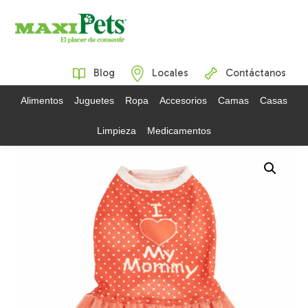
Blog
Locales
Contáctanos
Alimentos
Juguetes
Ropa
Accesorios
Camas
Casas
Limpieza
Medicamentos