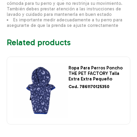
cómoda para tu perro y que no restrinja su movimiento.
También debes prestar atención a las instrucciones de
lavado y cuidado para mantenerla en buen estado
Es importante medir adecuadamente a tu perro para
asegurarte de que la prenda se ajuste correctamente
Related products
Ropa Para Perros Poncho
THE PET FACTORY Talla
Extra Extra Pequeño
Cod. 7861170125350