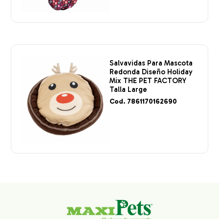
Salvavidas Para Mascota
Redonda Diseño Holiday
Mix THE PET FACTORY
Talla Large
Cod. 7861170162690