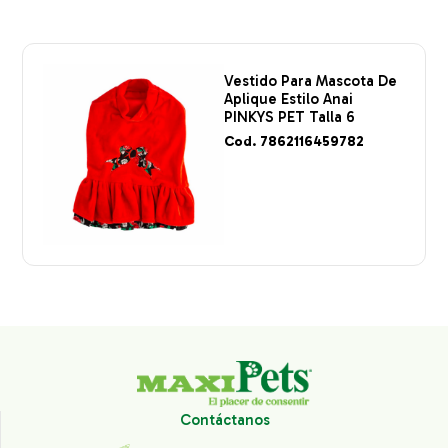
Vestido Para Mascota De
Aplique Estilo Anai
PINKYS PET Talla 6
Cod. 7862116459782
Contáctanos