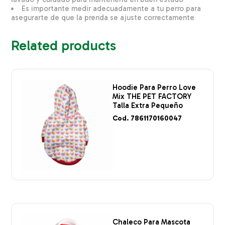
Es importante medir adecuadamente a tu perro para
asegurarte de que la prenda se ajuste correctamente
Related products
Hoodie Para Perro Love
Mix THE PET FACTORY
Talla Extra Pequeño
Cod. 7861170160047
Chaleco Para Mascota