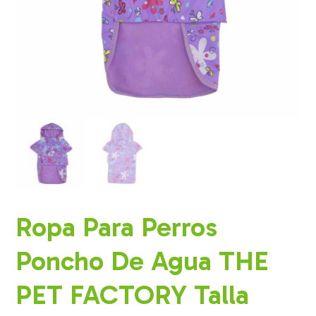
Ropa Para Perros
Poncho De Agua THE
PET FACTORY Talla