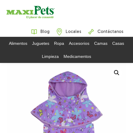
Blog
Locales
Contáctanos
Alimentos
Juguetes
Ropa
Accesorios
Camas
Casas
Limpieza
Medicamentos