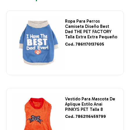
Ropa Para Perros
Camiseta Diseño Best
Dad THE PET FACTORY
Talla Extra Extra Pequeño
Cod. 7861170137605
Vestido Para Mascota De
Aplique Estilo Anai
PINKYS PET Talla 8
Cod. 7862116459799