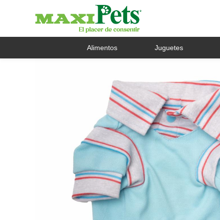
Alimentos
Juguetes