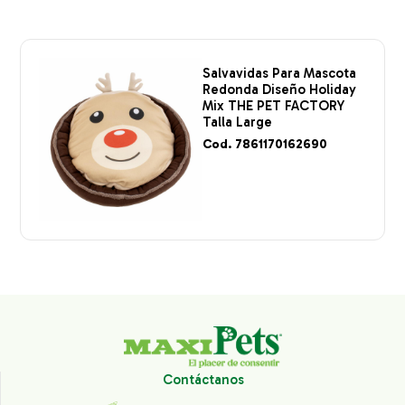
Salvavidas Para Mascota
Redonda Diseño Holiday
Mix THE PET FACTORY
Talla Large
Cod. 7861170162690
Contáctanos