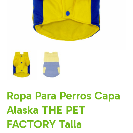
Ropa Para Perros Capa
Alaska THE PET
FACTORY Talla