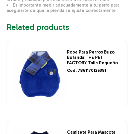
Es importante medir adecuadamente a tu perro para
asegurarte de que la prenda se ajuste correctamente
Related products
Ropa Para Perros Buzo
Bufanda THE PET
FACTORY Talla Pequeño
Cod. 7861170125381
Camiseta Para Mascota