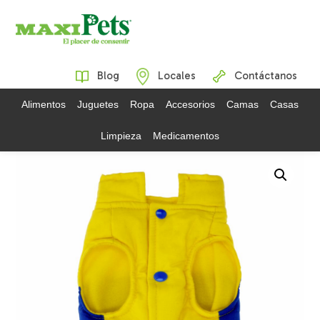
Blog
Locales
Contáctanos
Alimentos
Juguetes
Ropa
Accesorios
Camas
Casas
Limpieza
Medicamentos