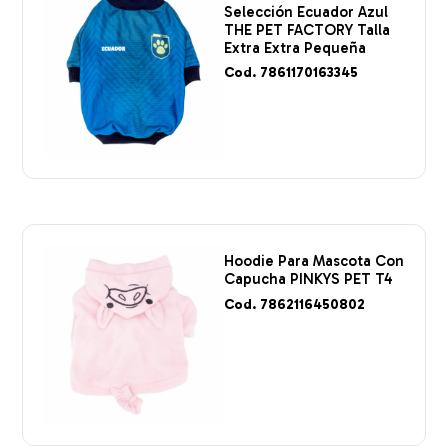
Selección Ecuador Azul
THE PET FACTORY Talla
Extra Extra Pequeña
Cod. 7861170163345
Hoodie Para Mascota Con
Capucha PINKYS PET T4
Cod. 7862116450802