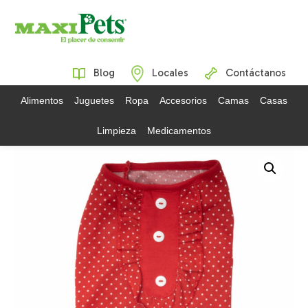
Blog
Locales
Contáctanos
Alimentos
Juguetes
Ropa
Accesorios
Camas
Casas
Limpieza
Medicamentos