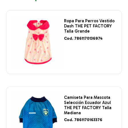
Ropa Para Perros Vestido
Dash THE PET FACTORY
Talla Grande
Cod. 7861170136974
Camiseta Para Mascota
Selección Ecuador Azul
THE PET FACTORY Talla
Mediana
Cod. 7861170163376