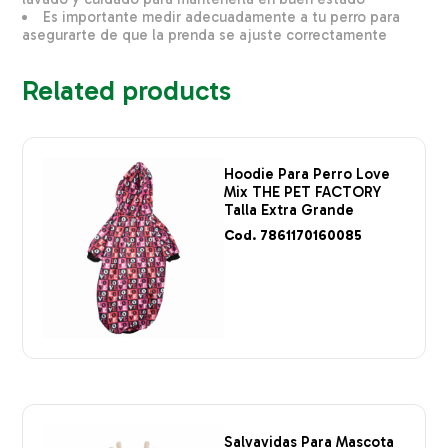
Es importante medir adecuadamente a tu perro para
asegurarte de que la prenda se ajuste correctamente
Related products
Hoodie Para Perro Love
Mix THE PET FACTORY
Talla Extra Grande
Cod. 7861170160085
Salvavidas Para Mascota