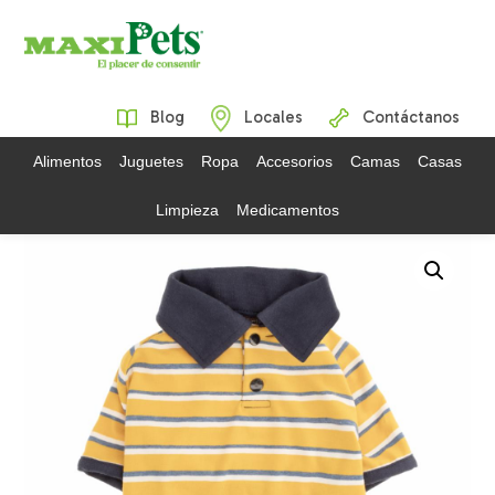
Blog
Locales
Contáctanos
Alimentos
Juguetes
Ropa
Accesorios
Camas
Casas
Limpieza
Medicamentos