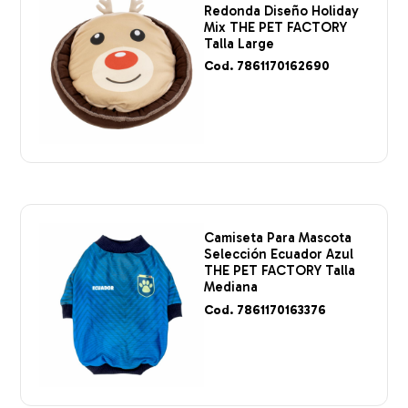
Redonda Diseño Holiday
Mix THE PET FACTORY
Talla Large
Cod. 7861170162690
Camiseta Para Mascota
Selección Ecuador Azul
THE PET FACTORY Talla
Mediana
Cod. 7861170163376