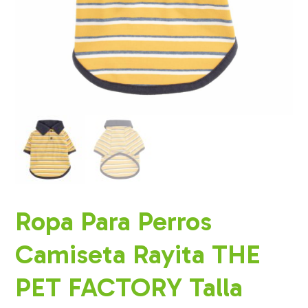
Ropa Para Perros
Camiseta Rayita THE
PET FACTORY Talla