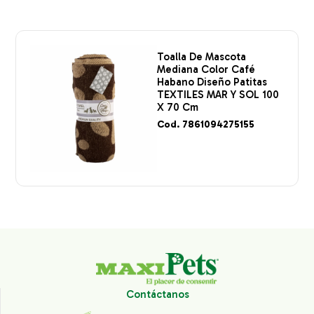
Toalla De Mascota
Mediana Color Café
Habano Diseño Patitas
TEXTILES MAR Y SOL 100
X 70 Cm
Cod. 7861094275155
Contáctanos