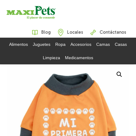
Blog
Locales
Contáctanos
Alimentos
Juguetes
Ropa
Accesorios
Camas
Casas
Limpieza
Medicamentos