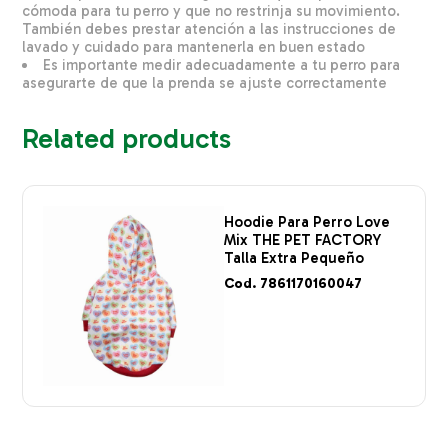
cómoda para tu perro y que no restrinja su movimiento.
También debes prestar atención a las instrucciones de
lavado y cuidado para mantenerla en buen estado
Es importante medir adecuadamente a tu perro para
asegurarte de que la prenda se ajuste correctamente
Related products
Hoodie Para Perro Love
Mix THE PET FACTORY
Talla Extra Pequeño
Cod. 7861170160047