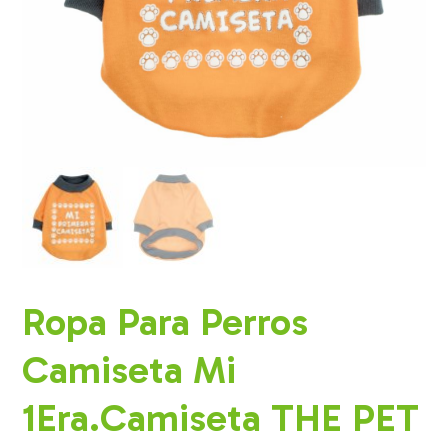
Ropa Para Perros
Camiseta Mi
1Era.Camiseta THE PET