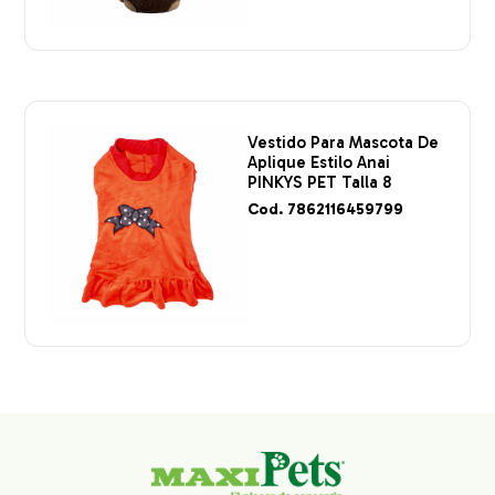
Vestido Para Mascota De
Aplique Estilo Anai
PINKYS PET Talla 8
Cod. 7862116459799