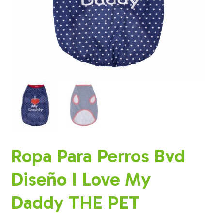
Ropa Para Perros Bvd
Diseño I Love My
Daddy THE PET