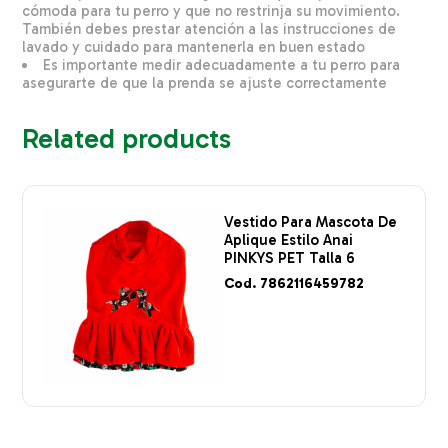
cómoda para tu perro y que no restrinja su movimiento.
También debes prestar atención a las instrucciones de
lavado y cuidado para mantenerla en buen estado
Es importante medir adecuadamente a tu perro para
asegurarte de que la prenda se ajuste correctamente
Related products
Vestido Para Mascota De
Aplique Estilo Anai
PINKYS PET Talla 6
Cod. 7862116459782