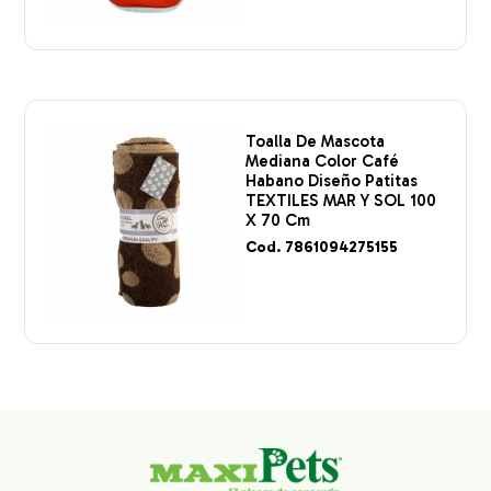
Toalla De Mascota
Mediana Color Café
Habano Diseño Patitas
TEXTILES MAR Y SOL 100
X 70 Cm
Cod. 7861094275155