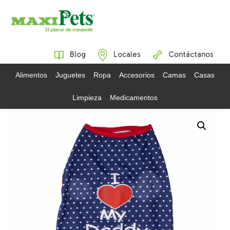
Blog
Locales
Contáctanos
Alimentos
Juguetes
Ropa
Accesorios
Camas
Casas
Limpieza
Medicamentos