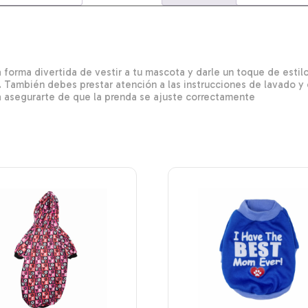
 forma divertida de vestir a tu mascota y darle un toque de esti
. También debes prestar atención a las instrucciones de lavado 
 asegurarte de que la prenda se ajuste correctamente