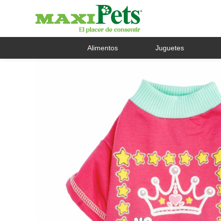
Alimentos
Juguetes