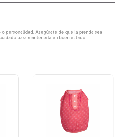
lo o personalidad. Asegúrate de que la prenda sea
y cuidado para mantenerla en buen estado