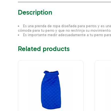
Description
Es una prenda de ropa diseñada para perros y es una
cómoda para tu perro y que no restrinja su movimiento
Es importante medir adecuadamente a tu perro para
Related products