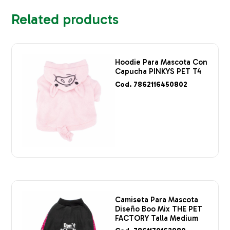
Related products
Hoodie Para Mascota Con
Capucha PINKYS PET T4
Cod. 7862116450802
Camiseta Para Mascota
Diseño Boo Mix THE PET
FACTORY Talla Medium