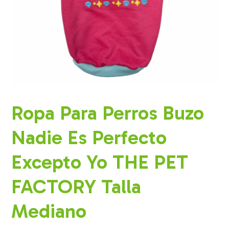
Ropa Para Perros Buzo
Nadie Es Perfecto
Excepto Yo THE PET
FACTORY Talla
Mediano