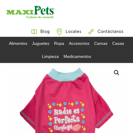
Blog
Locales
Contáctanos
Alimentos
Juguetes
Ropa
Accesorios
Camas
Casas
Limpieza
Medicamentos