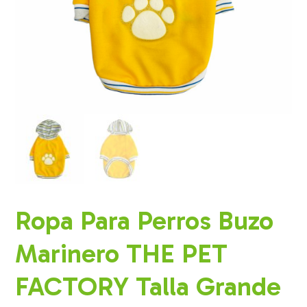
Ropa Para Perros Buzo
Marinero THE PET
FACTORY Talla Grande