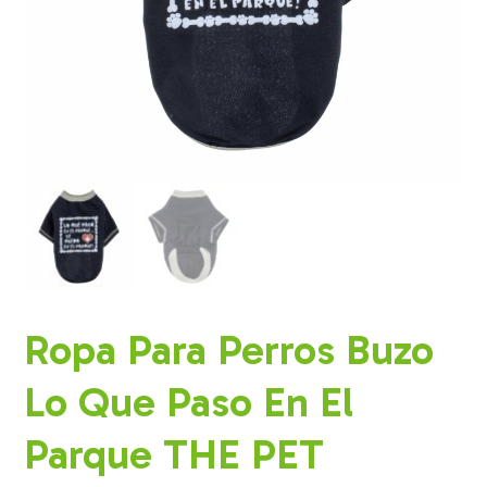
Ropa Para Perros Buzo
Lo Que Paso En El
Parque THE PET