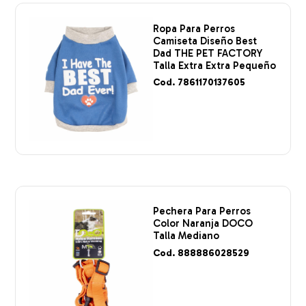
Ropa Para Perros
Camiseta Diseño Best
Dad THE PET FACTORY
Talla Extra Extra Pequeño
Cod. 7861170137605
Pechera Para Perros
Color Naranja DOCO
Talla Mediano
Cod. 888886028529