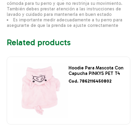
cómoda para tu perro y que no restrinja su movimiento.
También debes prestar atención a las instrucciones de
lavado y cuidado para mantenerla en buen estado
Es importante medir adecuadamente a tu perro para
asegurarte de que la prenda se ajuste correctamente
Related products
Hoodie Para Mascota Con
Capucha PINKYS PET T4
Cod. 7862116450802