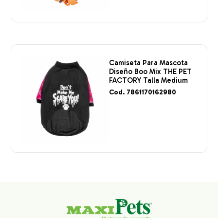
Camiseta Para Mascota
Diseño Boo Mix THE PET
FACTORY Talla Medium
Cod. 7861170162980