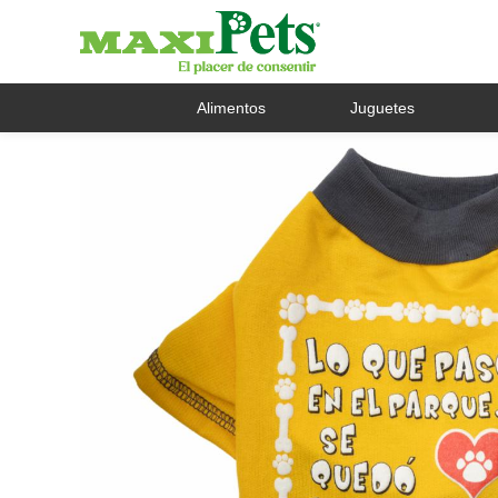
Alimentos
Juguetes