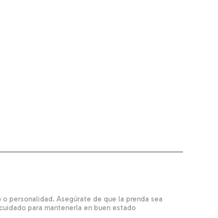
lo o personalidad. Asegúrate de que la prenda sea
y cuidado para mantenerla en buen estado