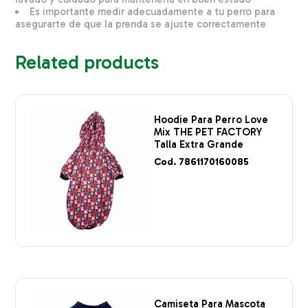
Es importante medir adecuadamente a tu perro para
asegurarte de que la prenda se ajuste correctamente
Related products
Hoodie Para Perro Love
Mix THE PET FACTORY
Talla Extra Grande
Cod. 7861170160085
Camiseta Para Mascota