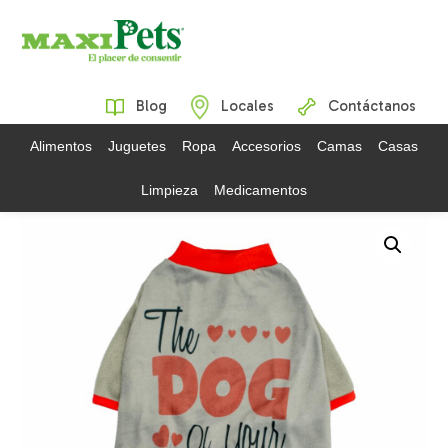
Blog
Locales
Contáctanos
Alimentos
Juguetes
Ropa
Accesorios
Camas
Casas
Limpieza
Medicamentos