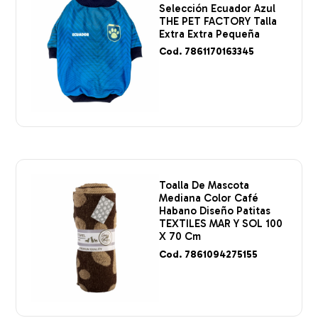
Selección Ecuador Azul
THE PET FACTORY Talla
Extra Extra Pequeña
Cod. 7861170163345
Toalla De Mascota
Mediana Color Café
Habano Diseño Patitas
TEXTILES MAR Y SOL 100
X 70 Cm
Cod. 7861094275155