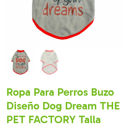
Ropa Para Perros Buzo
Diseño Dog Dream THE
PET FACTORY Talla