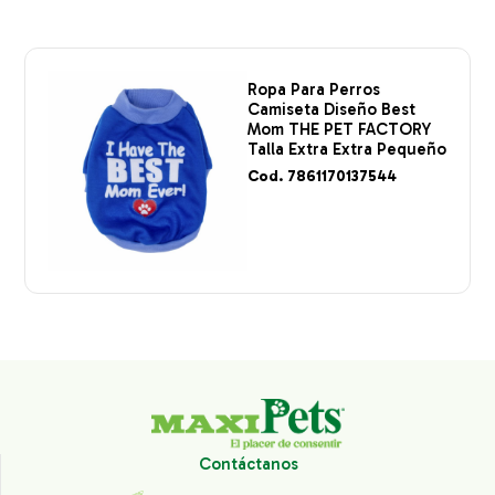
Ropa Para Perros
Camiseta Diseño Best
Mom THE PET FACTORY
Talla Extra Extra Pequeño
Cod. 7861170137544
Contáctanos