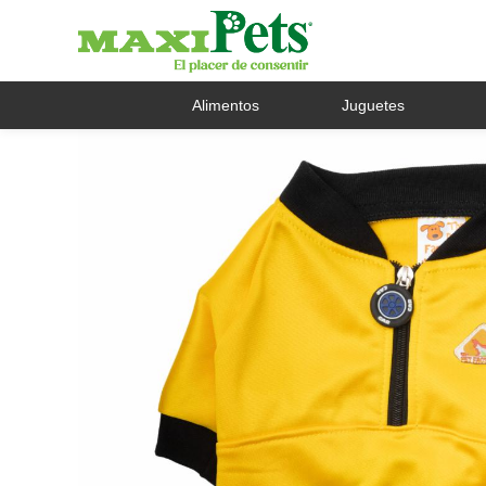
Alimentos
Juguetes