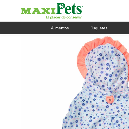
Alimentos
Juguetes