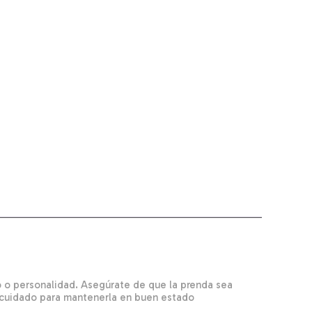
lo o personalidad. Asegúrate de que la prenda sea
y cuidado para mantenerla en buen estado