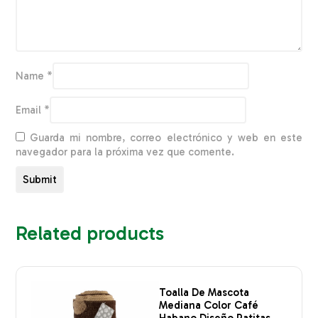
Name
*
Email
*
Guarda mi nombre, correo electrónico y web en este
navegador para la próxima vez que comente.
Related products
Toalla De Mascota
Mediana Color Café