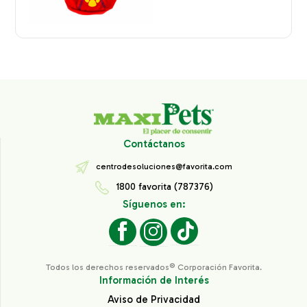
Contáctanos
centrodesoluciones@favorita.com
1800 favorita (787376)
Síguenos en:
Todos los derechos reservados® Corporación Favorita.
Información de Interés
Aviso de Privacidad