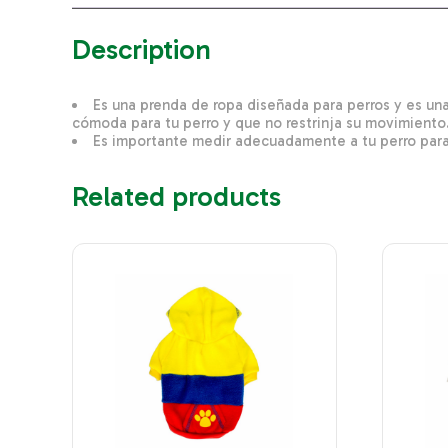
Description
Es una prenda de ropa diseñada para perros y es una
cómoda para tu perro y que no restrinja su movimiento
Es importante medir adecuadamente a tu perro para
Related products