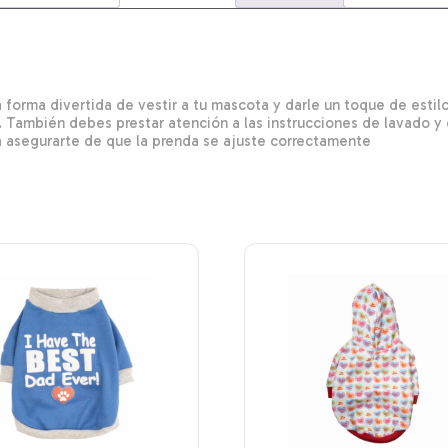
 forma divertida de vestir a tu mascota y darle un toque de esti
. También debes prestar atención a las instrucciones de lavado 
 asegurarte de que la prenda se ajuste correctamente