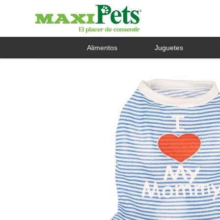
Alimentos
Juguetes