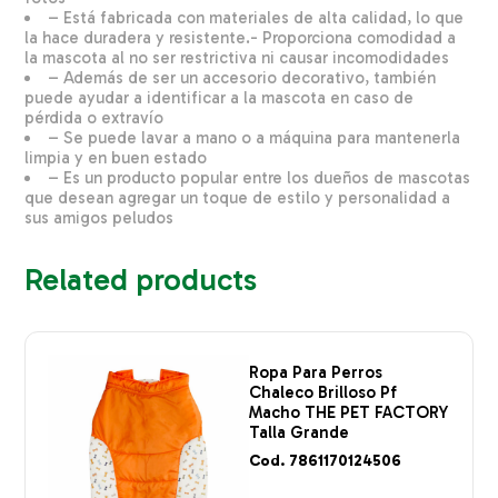
– Está fabricada con materiales de alta calidad, lo que
la hace duradera y resistente.- Proporciona comodidad a
la mascota al no ser restrictiva ni causar incomodidades
– Además de ser un accesorio decorativo, también
puede ayudar a identificar a la mascota en caso de
pérdida o extravío
– Se puede lavar a mano o a máquina para mantenerla
limpia y en buen estado
– Es un producto popular entre los dueños de mascotas
que desean agregar un toque de estilo y personalidad a
sus amigos peludos
Related products
Ropa Para Perros
Chaleco Brilloso Pf
Macho THE PET FACTORY
Talla Grande
Cod. 7861170124506