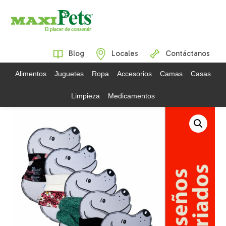
Blog
Locales
Contáctanos
Alimentos
Juguetes
Ropa
Accesorios
Camas
Casas
Limpieza
Medicamentos