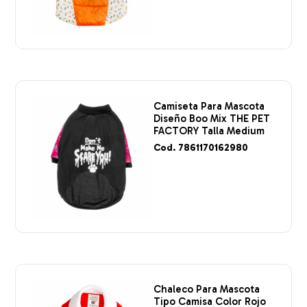
Camiseta Para Mascota
Diseño Boo Mix THE PET
FACTORY Talla Medium
Cod. 7861170162980
Chaleco Para Mascota
Tipo Camisa Color Rojo