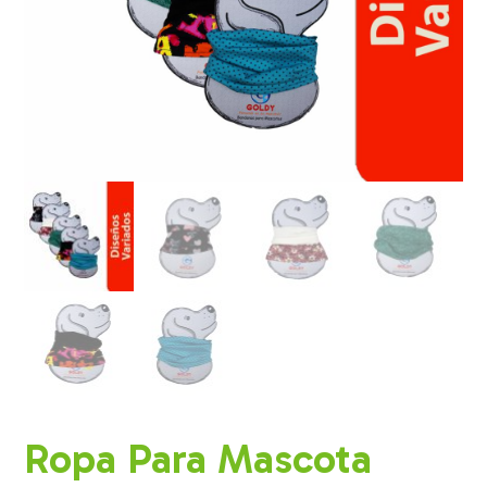
Ropa Para Mascota