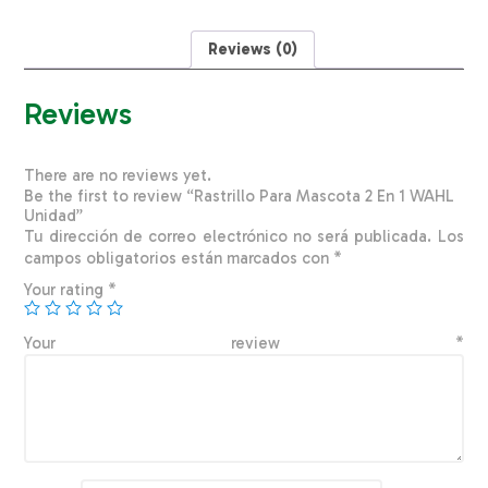
WAHL
Unidad
quantity
Reviews (0)
Reviews
There are no reviews yet.
Be the first to review “Rastrillo Para Mascota 2 En 1 WAHL
Unidad”
Tu dirección de correo electrónico no será publicada.
Los
campos obligatorios están marcados con
*
Your rating
*
Your review
*