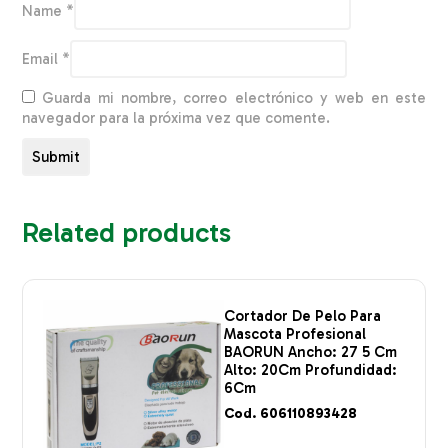
Name
*
Email
*
Guarda mi nombre, correo electrónico y web en este
navegador para la próxima vez que comente.
Related products
Cortador De Pelo Para
Mascota Profesional
BAORUN Ancho: 27 5 Cm
Alto: 20Cm Profundidad:
6Cm
Cod. 606110893428