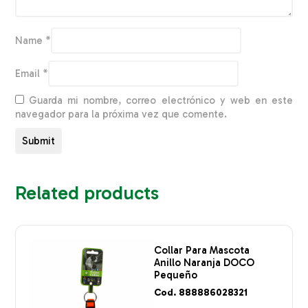
Name
*
Email
*
Guarda mi nombre, correo electrónico y web en este
navegador para la próxima vez que comente.
Related products
Collar Para Mascota
Anillo Naranja DOCO
Pequeño
Cod. 888886028321