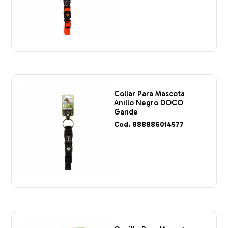
Collar Para Mascota
Anillo Negro DOCO
Gande
Cod. 888886014577