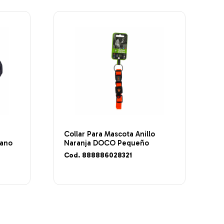
Collar Para Mascota Anillo
ano
Naranja DOCO Pequeño
Cod. 888886028321