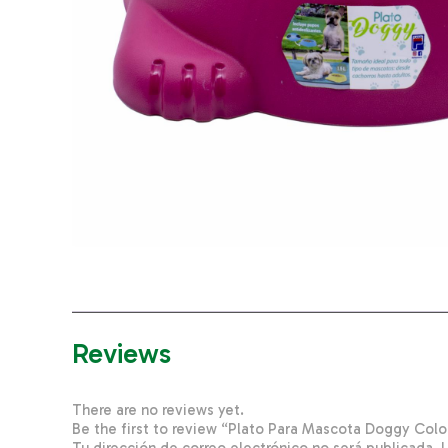
Reviews
There are no reviews yet.
Be the first to review “Plato Para Mascota Doggy Col