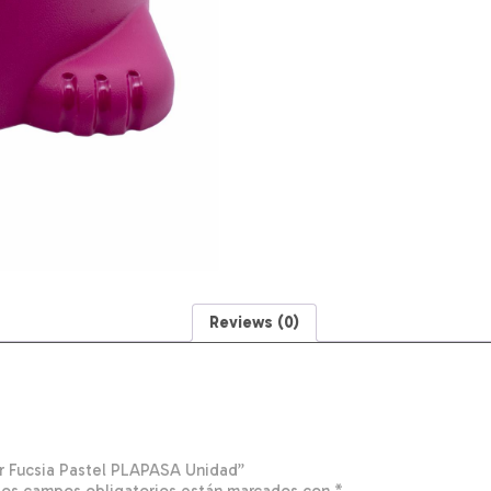
Reviews (0)
or Fucsia Pastel PLAPASA Unidad”