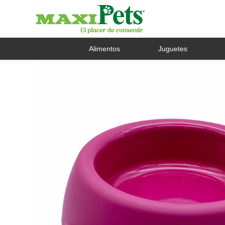
Alimentos
Juguetes