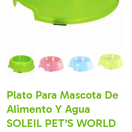
Plato Para Mascota De
Alimento Y Agua
SOLEIL PET’S WORLD