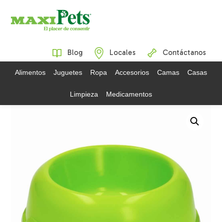
Blog
Locales
Contáctanos
Alimentos
Juguetes
Ropa
Accesorios
Camas
Casas
Limpieza
Medicamentos