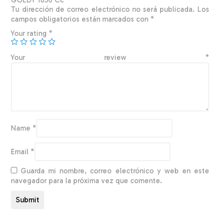
Tu dirección de correo electrónico no será publicada.
Los
campos obligatorios están marcados con
*
Your rating
*
Your review
*
Name
*
Email
*
Guarda mi nombre, correo electrónico y web en este
navegador para la próxima vez que comente.