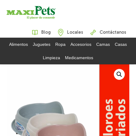
Blog
Locales
Contáctanos
Alimentos
Juguetes
Ropa
Accesorios
Camas
Casas
Limpieza
Medicamentos