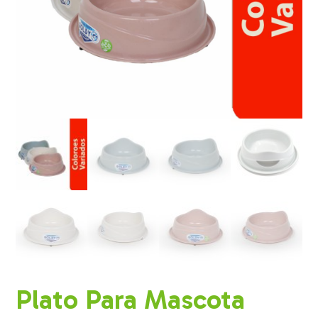
Plato Para Mascota