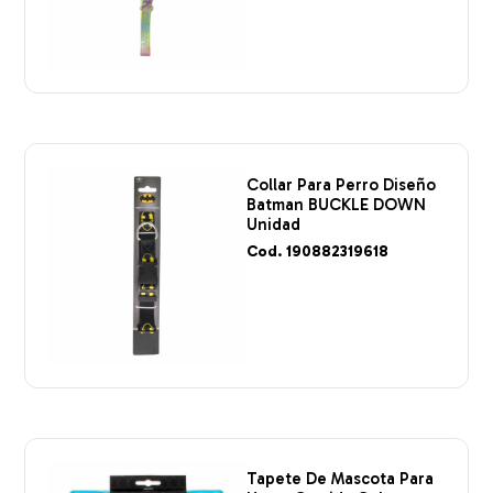
Collar Para Perro Diseño
Batman BUCKLE DOWN
Unidad
Cod. 190882319618
Tapete De Mascota Para