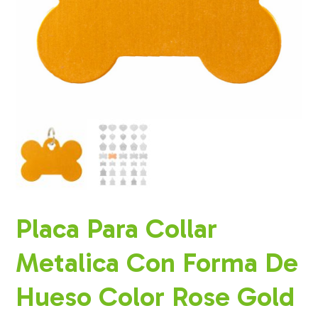
Placa Para Collar
Metalica Con Forma De
Hueso Color Rose Gold