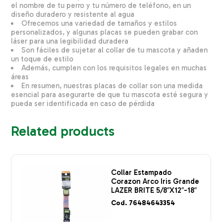
el nombre de tu perro y tu número de teléfono, en un
diseño duradero y resistente al agua
Ofrecemos una variedad de tamaños y estilos
personalizados, y algunas placas se pueden grabar con
láser para una legibilidad duradera
Son fáciles de sujetar al collar de tu mascota y añaden
un toque de estilo
Además, cumplen con los requisitos legales en muchas
áreas
En resumen, nuestras placas de collar son una medida
esencial para asegurarte de que tu mascota esté segura y
pueda ser identificada en caso de pérdida
Related products
Collar Estampado
Corazon Arco Iris Grande
LAZER BRITE 5/8″X12″-18″
Cod. 76484643354