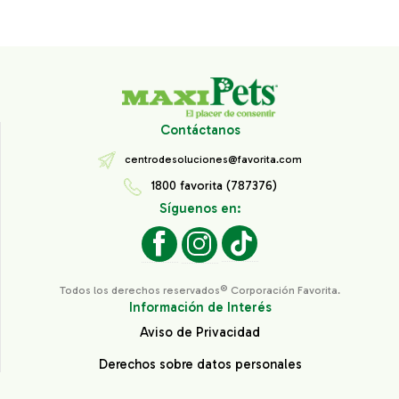
Contáctanos
centrodesoluciones@favorita.com
1800 favorita (787376)
Síguenos en:
Todos los derechos reservados® Corporación Favorita.
Información de Interés
Aviso de Privacidad
Derechos sobre datos personales