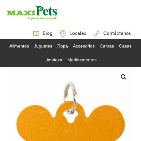
Blog
Locales
Contáctanos
Alimentos
Juguetes
Ropa
Accesorios
Camas
Casas
Limpieza
Medicamentos