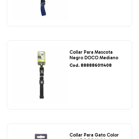
Collar Para Mascota
Negro DOCO Mediano
Cod. 888886011408
Collar Para Gato Color