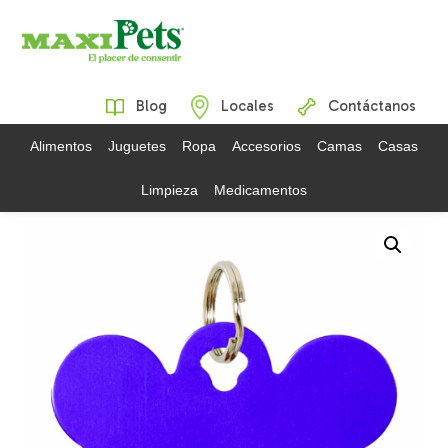
Blog
Locales
Contáctanos
Alimentos
Juguetes
Ropa
Accesorios
Camas
Casas
Limpieza
Medicamentos