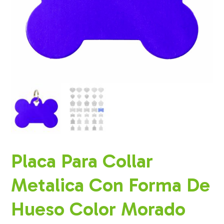
Placa Para Collar
Metalica Con Forma De
Hueso Color Morado