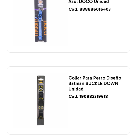
Azul DOCO Unidad
Cod. 888886016403
Collar Para Perro Diseño
Batman BUCKLE DOWN
Unidad
Cod. 190882319618