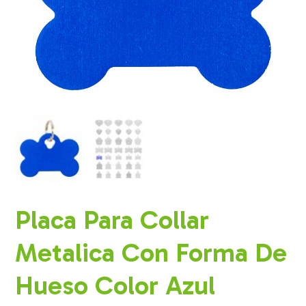
Placa Para Collar
Metalica Con Forma De
Hueso Color Azul