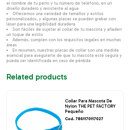
el nombre de tu perro y tu número de teléfono, en un
diseño duradero y resistente al agua
Ofrecemos una variedad de tamaños y estilos
personalizados, y algunas placas se pueden grabar con
láser para una legibilidad duradera
Son fáciles de sujetar al collar de tu mascota y añaden
un toque de estilo
Además, cumplen con los requisitos legales en muchas
áreas
En resumen, nuestras placas de collar son una medida
esencial para asegurarte de que tu mascota esté segura y
pueda ser identificada en caso de pérdida
Related products
Collar Para Mascota De
Nylon THE PET FACTORY
Pequeño
Cod. 7861170117027