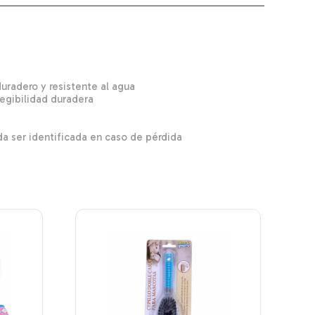
uradero y resistente al agua
egibilidad duradera
a ser identificada en caso de pérdida