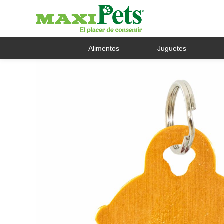
Alimentos
Juguetes