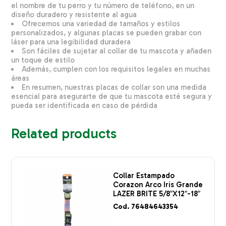
el nombre de tu perro y tu número de teléfono, en un
diseño duradero y resistente al agua
Ofrecemos una variedad de tamaños y estilos
personalizados, y algunas placas se pueden grabar con
láser para una legibilidad duradera
Son fáciles de sujetar al collar de tu mascota y añaden
un toque de estilo
Además, cumplen con los requisitos legales en muchas
áreas
En resumen, nuestras placas de collar son una medida
esencial para asegurarte de que tu mascota esté segura y
pueda ser identificada en caso de pérdida
Related products
Collar Estampado
Corazon Arco Iris Grande
LAZER BRITE 5/8″X12″-18″
Cod. 76484643354