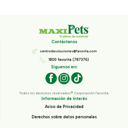
Contáctanos
centrodesoluciones@favorita.com
1800 favorita (787376)
Síguenos en:
Todos los derechos reservados® Corporación Favorita.
Información de Interés
Aviso de Privacidad
Derechos sobre datos personales