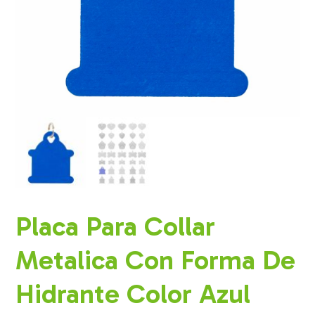
Placa Para Collar
Metalica Con Forma De
Hidrante Color Azul