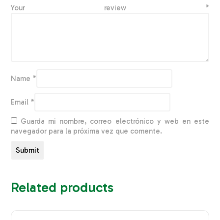
Your review
*
Name
*
Email
*
Guarda mi nombre, correo electrónico y web en este
navegador para la próxima vez que comente.
Related products