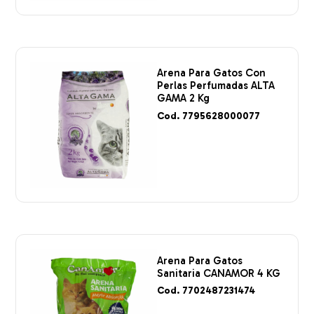
Arena Para Gatos Con
Perlas Perfumadas ALTA
GAMA 2 Kg
Cod. 7795628000077
Arena Para Gatos
Sanitaria CANAMOR 4 KG
Cod. 7702487231474