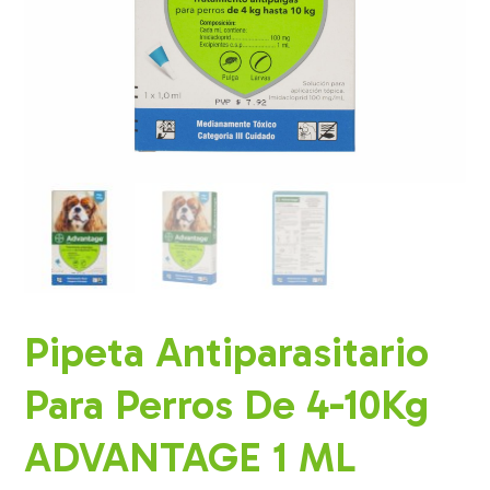
Pipeta Antiparasitario
Para Perros De 4-10Kg
ADVANTAGE 1 ML