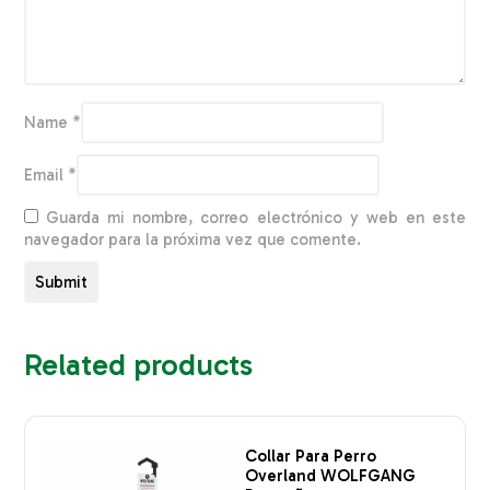
Name
*
Email
*
Guarda mi nombre, correo electrónico y web en este
navegador para la próxima vez que comente.
Related products
Collar Para Perro
Overland WOLFGANG