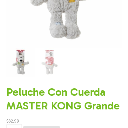
Peluche Con Cuerda
MASTER KONG Grande
$
32,99
Peluche