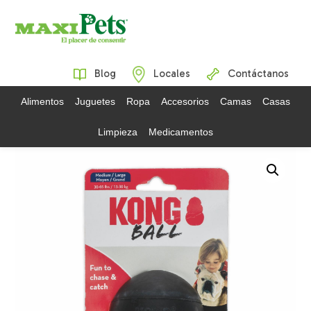
Blog
Locales
Contáctanos
Alimentos
Juguetes
Ropa
Accesorios
Camas
Casas
Limpieza
Medicamentos