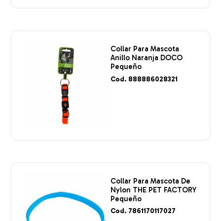
Collar Para Mascota
Anillo Naranja DOCO
Pequeño
Cod. 888886028321
Collar Para Mascota De
Nylon THE PET FACTORY
Pequeño
Cod. 7861170117027