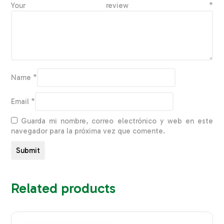
Your review
*
Name
*
Email
*
Guarda mi nombre, correo electrónico y web en este
navegador para la próxima vez que comente.
Related products