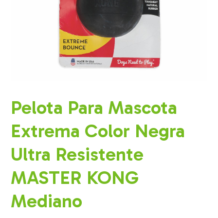
Pelota Para Mascota
Extrema Color Negra
Ultra Resistente
MASTER KONG
Mediano