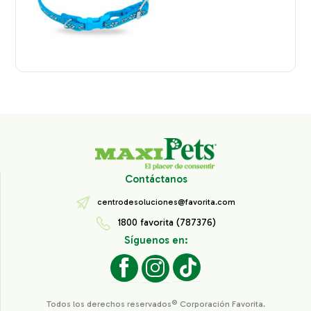
Contáctanos
centrodesoluciones@favorita.com
1800 favorita (787376)
Síguenos en:
Todos los derechos reservados® Corporación Favorita.