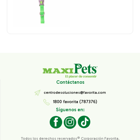
Contáctanos
centrodesoluciones@favorita.com
1800 favorita (787376)
Síguenos en:
Todos los derechos reservados® Corporación Favorita.