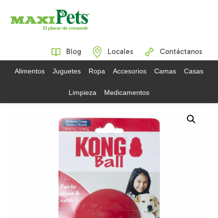
Blog
Locales
Contáctanos
Alimentos
Juguetes
Ropa
Accesorios
Camas
Casas
Limpieza
Medicamentos