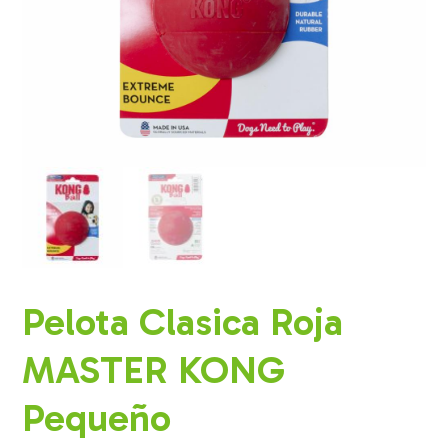
Pelota Clasica Roja
MASTER KONG
Pequeño