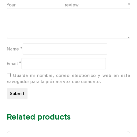
Your review
*
Name
*
Email
*
Guarda mi nombre, correo electrónico y web en este
navegador para la próxima vez que comente.
Related products